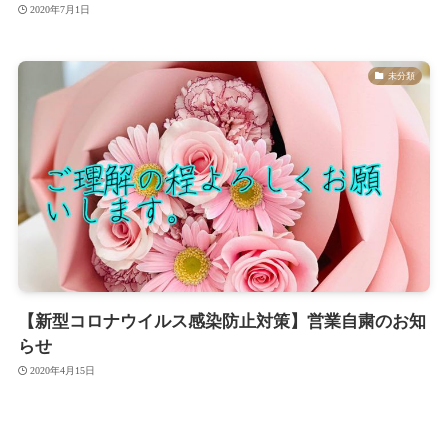
2020年7月1日
未分類
【新型コロナウイルス感染防止対策】営業自粛のお知
らせ
2020年4月15日