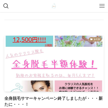
未分類
全身脱毛サマーキャンペーン終了しましたが・・・新
たに・・・！