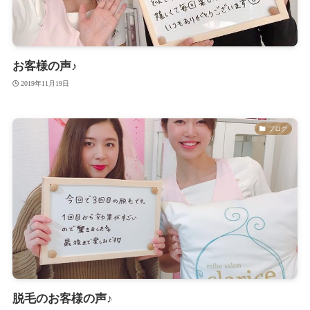
お客様の声♪
2019年11月19日
ブログ
脱毛のお客様の声♪