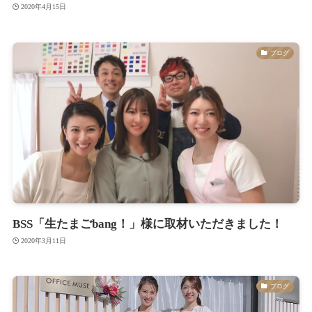
2020年4月15日
ブログ
BSS「生たまごbang！」様に取材いただきました！
2020年3月11日
ブログ