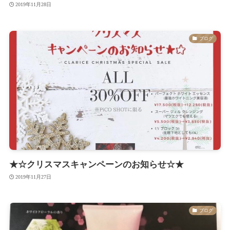
2019年11月28日
ブログ
★☆クリスマスキャンペーンのお知らせ☆★
2019年11月27日
ブログ