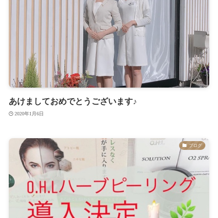
あけましておめでとうございます♪
2020年1月6日
ブログ