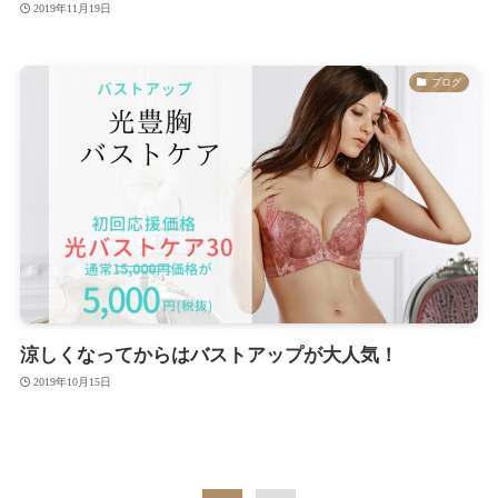
2019年11月19日
ブログ
涼しくなってからはバストアップが大人気！
2019年10月15日