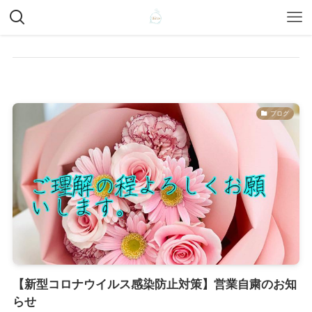
ブログ
【新型コロナウイルス感染防止対策】営業自粛のお知
らせ