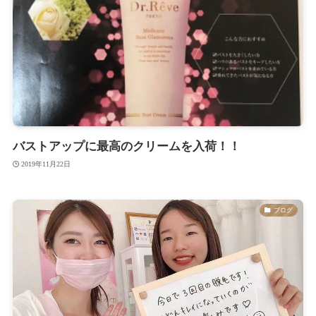
バストアップに最高のクリームを入荷！！
2019年11月22日
ブログ